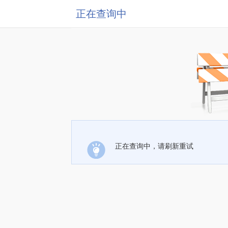
正在查询中
正在查询中，请刷新重试