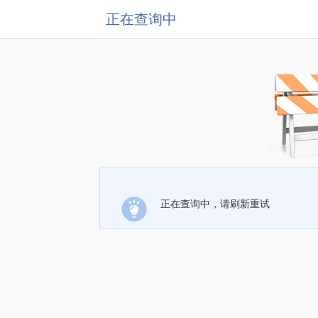
正在查询中
正在查询中，请刷新重试