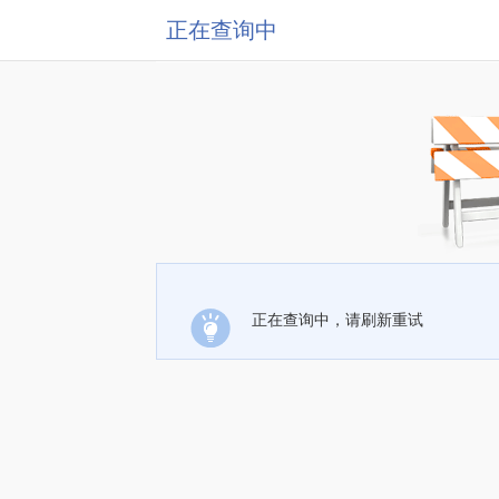
正在查询中
正在查询中，请刷新重试