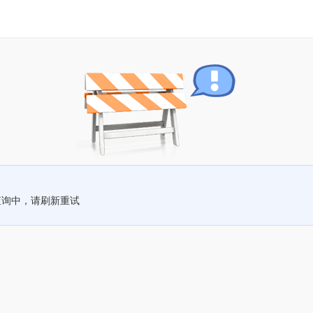
查询中，请刷新重试