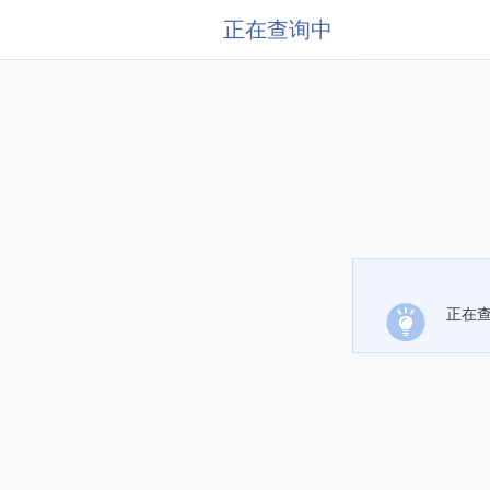
正在查询中
正在