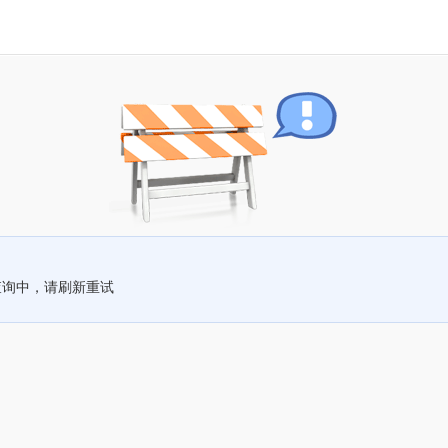
查询中，请刷新重试