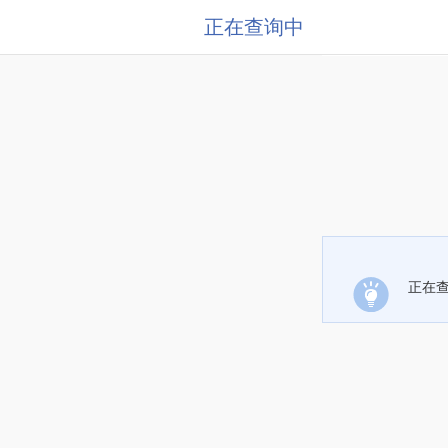
正在查询中
正在