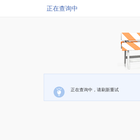
正在查询中
正在查询中，请刷新重试