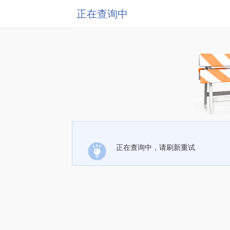
正在查询中
正在查询中，请刷新重试